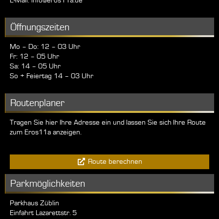
E-Mail:
info@eros11a.de
Öffnungszeiten
Mo – Do: 12 – 03 Uhr
Fr: 12 – 05 Uhr
Sa: 14 – 05 Uhr
So + Feiertag 14 – 03 Uhr
Routenplaner
Tragen Sie hier Ihre Adresse ein und lassen Sie sich Ihre Route
zum Eros11a anzeigen.
Route berechnen
Parkmöglichkeiten
Parkhaus Züblin
Einfahrt Lazarettstr. 5