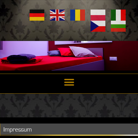
Impressum