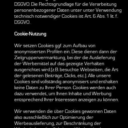
DSGVO. Die Rechtsgrundlage für die Verarbeitung
personenbezogener Daten unter unter Verwendung
technisch notwendiger Cookies ist Art. 6 Abs. 1 lit. f.
DSGVO.
Cookie-Nutzung
Wir setzen Cookies ggf. zum Aufbau von
anonymisierten Profilen ein. Diese dienen dann der
Zielgruppenvermarktung, bei der die Auslieferung
der Werbemittel auf das gezeigte Verhalten
ausgerichtet wird.(z.B. besuchte Webseiten, die Art
der gelesenen Beiträge, Clicks, etc.). Alle unsere
Cookies sind vollständig anonymisiert und enthalten
keine Daten zu Ihrer Person. Cookies werden auch
dazu verwendet, um Ihnen Inhalte und Werbung
entsprechend Ihrer Interessen anzeigen zu können.
Wir verwenden die über Cookies gewonnen Daten
also ausschließlich zur Optimierung der
Werbeauslieferung, zur Beschränkung der