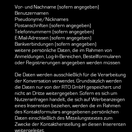
Vor- und Nachname (sofern angegeben)
Benutzernamen
Pseudonyme/Nicknames
Postanschriften (sofern angegeben)
Telefonnummern (sofern angegeben)
E-Mail-Adressen (sofern angegeben)
Bankverbindungen (sofern angegeben)
weitere persönliche Daten, die im Rahmen von
Anmeldungen, Log-In-Bereichen, Bestellformularen
oder Registrierungen angegeben werden müssen
Die Daten werden ausschließlich für die Verarbeitung
der Konversation verwendet. Grundsätzlich werden
die Daten nur von der RTO GmbH gespeichert und
nicht an Dritte weitergegeben. Sofern es sich um
Nutzeranfragen handelt, die sich auf Werbeanzeigen
eines Inserenten beziehen, werden die im Rahmen
des Kontaktformulars angegebenen persönlichen
Daten einschließlich des Mitteilungstextes zum
Zwecke der Kontaktherstellung an diesen Inserenten
weitergeleitet.