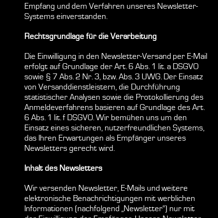
Empfang und dem Verfahren unseres Newsletter-
Systems einverstanden.
Rechtsgrundlage für die Verarbeitung
Die Einwilligung in den Newsletter-Versand per E-Mail
erfolgt auf Grundlage der Art. 6 Abs. 1 lit. a DSGVO
sowie § 7 Abs. 2 Nr. 3, bzw. Abs. 3 UWG. Der Einsatz
von Versanddienstleistern, die Durchführung
statistischer Analysen sowie die Protokollierung des
Anmeldeverfahrens basieren auf Grundlage des Art.
6 Abs. 1 lit. f DSGVO. Wir bemühen uns um den
Einsatz eines sicheren, nutzerfreundlichen Systems,
das Ihren Erwartungen als Empfänger unseres
Newsletters gerecht wird.
Inhalt des Newsletters
Wir versenden Newsletter, E-Mails und weitere
elektronische Benachrichtigungen mit werblichen
Informationen (nachfolgend „Newsletter“) nur mit