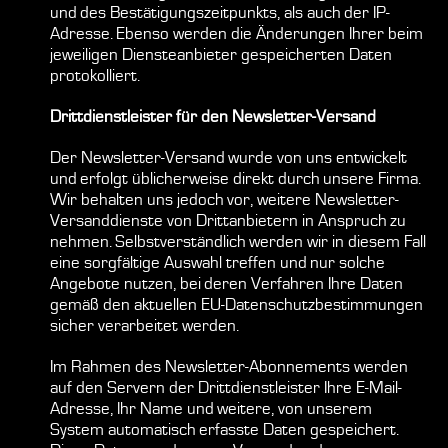
und des Bestätigungszeitpunkts, als auch der IP-
Adresse. Ebenso werden die Änderungen Ihrer beim
jeweiligen Diensteanbieter gespeicherten Daten
protokolliert.
Drittdienstleister für den Newsletter-Versand
Der Newsletter-Versand wurde von uns entwickelt
und erfolgt üblicherweise direkt durch unsere Firma.
Wir behalten uns jedoch vor, weitere Newsletter-
Versanddienste von Drittanbietern in Anspruch zu
nehmen. Selbstverständlich werden wir in diesem Fall
eine sorgfältige Auswahl treffen und nur solche
Angebote nutzen, bei deren Verfahren Ihre Daten
gemäß den aktuellen EU-Datenschutzbestimmungen
sicher verarbeitet werden.
Im Rahmen des Newsletter-Abonnements werden
auf den Servern der Drittdienstleister Ihre E-Mail-
Adresse, Ihr Name und weitere, von unserem
System automatisch erfasste Daten gespeichert.