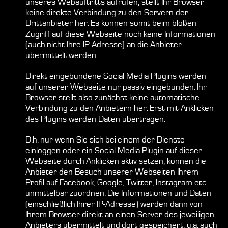
unseres Webauftritts aufrufen, stellt Ihr Browser
keine direkte Verbindung zu den Servern der
Drittanbieter her. Es können somit beim bloßen
Zugriff auf diese Webseite noch keine Informationen
(auch nicht Ihre IP-Adresse) an die Anbieter
übermittelt werden.
Direkt eingebundene Social Media Plugins werden
auf unserer Webseite nur passiv eingebunden. Ihr
Browser stellt also zunächst keine automatische
Verbindung zu den Anbietern her. Erst mit Anklicken
des Plugins werden Daten übertragen.
D.h. nur wenn Sie sich bei einem der Dienste
einloggen oder ein Social Media Plugin auf dieser
Webseite durch Anklicken aktiv setzen, können die
Anbieter den Besuch unserer Webseiten Ihrem
Profil auf Facebook, Google, Twitter, Instagram etc.
unmittelbar zuordnen. Die Informationen und Daten
(einschließlich Ihrer IP-Adresse) werden dann von
Ihrem Browser direkt an einen Server des jeweiligen
Anbieters übermittelt und dort gespeichert, u.a. auch