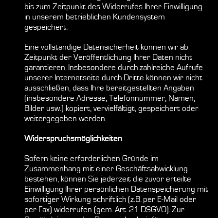
bis zum Zeitpunkt des Widerrufes Ihrer Einwilligung
in unserem betrieblichen Kundensystem
gespeichert.
Eine vollständige Datensicherheit können wir ab
Zeitpunkt der Veröffentlichung Ihrer Daten nicht
garantieren. Insbesondere durch zahlreiche Aufrufe
unserer Internetseite durch Dritte können wir nicht
ausschließen, dass Ihre bereitgestellten Angaben
(insbesondere Adresse, Telefonnummer, Namen,
Bilder usw.) kopiert, vervielfältigt, gespeichert oder
weitergegeben werden.
Widerspruchsmöglichkeiten
Sofern keine erforderlichen Gründe im
Zusammenhang mit einer Geschäftsabwicklung
bestehen, können Sie jederzeit die zuvor erteilte
Einwilligung Ihrer persönlichen Datenspeicherung mit
sofortiger Wirkung schriftlich (z.B. per E-Mail oder
per Fax) widerrufen (gem. Art. 21 DSGVO). Zur