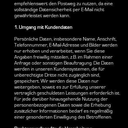
empfehlenswert den Postweg zu nutzen, da eine
vollständige Datensicherheit per E-Mail nicht
gewährleistet werden kann.
1. Umgang mit Kundendaten
Persönliche Daten, insbesondere Name, Anschrift,
Telefonnummer, E-Mail-Adresse und Bilder werden
nur erhoben und verarbeitet, wenn Sie diese
Angaben freiwillig mitteilen, z.B. im Rahmen einer
Anfrage oder sonstigen Beauftragung. Die Daten
werden in unseren Kundensystemen, die für
unberechtigte Dritte nicht zugänglich sind,
gespeichert. Wir werden diese Daten nur
weitergeben, soweit es zur Erfüllung unserer
vertraglich geschuldeten Leistungen erforderlich ist.
Für jede darüber hinausgehende Nutzung der
personenbezogenen Daten sowie die Erhebung
zusätzlicher Informationen bedarf es regelmäßig
einer gesonderten Einwilligung des Betroffenen.