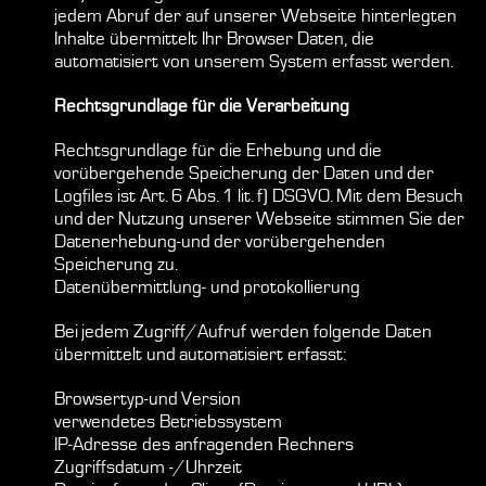
jedem Abruf der auf unserer Webseite hinterlegten
Inhalte übermittelt Ihr Browser Daten, die
automatisiert von unserem System erfasst werden.
Rechtsgrundlage für die Verarbeitung
Rechtsgrundlage für die Erhebung und die
vorübergehende Speicherung der Daten und der
Logfiles ist Art. 6 Abs. 1 lit. f) DSGVO. Mit dem Besuch
und der Nutzung unserer Webseite stimmen Sie der
Datenerhebung-und der vorübergehenden
Speicherung zu.
Datenübermittlung- und protokollierung
Bei jedem Zugriff/Aufruf werden folgende Daten
übermittelt und automatisiert erfasst:
Browsertyp-und Version
verwendetes Betriebssystem
IP-Adresse des anfragenden Rechners
Zugriffsdatum -/Uhrzeit