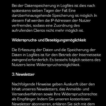
Bei der Datenspeicherung in Logfiles ist dies nach
spätestens sieben Tagen der Fall. Eine
darüberhinausgehende Speicherung ist möglich. In
diesem Fall werden die IP-Adressen der Nutzer
verfremdet, sodass eine Zuordnung des
aufrufenden Clients nicht mehr möglich ist.
Widerspruchs- und Beseitigungsmöglichkeit
Die Erfassung der Daten und die Speicherung der
Daten in Logfiles ist für den Betrieb der Internetseite
zwingend erforderlich. Es besteht folglich seitens des
Nutzers keine Widerspruchsmöglichkeit.
3. Newsletter
Nachfolgende Hinweise geben Auskunft über den
Inhalt unseres Newsletters, das Anmelde- und
Versandverfahren sowie Ihre Widerspruchsrechte
als Empfänger. Indem Sie unseren kostenlosen
Newsletter abonnieren, erklären Sie sich mit dem