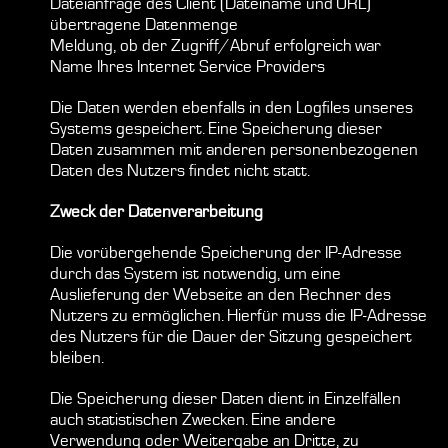
Dateianfrage des Client (Dateiname und URL)
übertragene Datenmenge
Meldung, ob der Zugriff/Abruf erfolgreich war
Name Ihres Internet Service Providers
Die Daten werden ebenfalls in den Logfiles unseres
Systems gespeichert. Eine Speicherung dieser
Daten zusammen mit anderen personenbezogenen
Daten des Nutzers findet nicht statt.
Zweck der Datenverarbeitung
Die vorübergehende Speicherung der IP-Adresse
durch das System ist notwendig, um eine
Auslieferung der Webseite an den Rechner des
Nutzers zu ermöglichen. Hierfür muss die IP-Adresse
des Nutzers für die Dauer der Sitzung gespeichert
bleiben.
Die Speicherung dieser Daten dient in Einzelfällen
auch statistischen Zwecken. Eine andere
Verwendung oder Weitergabe an Dritte, zu