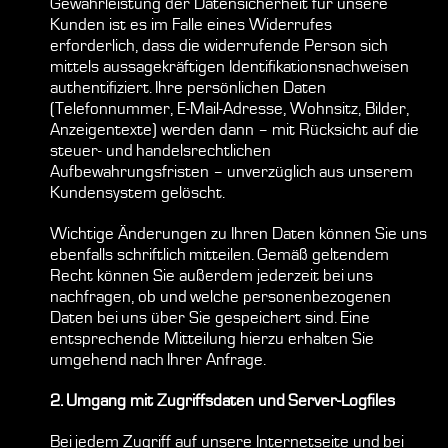
Gewährleistung der Datensicherheit für unsere
Kunden ist es im Falle eines Widerrufes
erforderlich, dass die widerrufende Person sich
mittels aussagekräftigen Identifikationsnachweisen
authentifiziert. Ihre persönlichen Daten
(Telefonnummer, E-Mail-Adresse, Wohnsitz, Bilder,
Anzeigentexte) werden dann – mit Rücksicht auf die
steuer- und handelsrechtlichen
Aufbewahrungsfristen – unverzüglich aus unserem
Kundensystem gelöscht.
Wichtige Änderungen zu Ihren Daten können Sie uns
ebenfalls schriftlich mitteilen. Gemäß geltendem
Recht können Sie außerdem jederzeit bei uns
nachfragen, ob und welche personenbezogenen
Daten bei uns über Sie gespeichert sind. Eine
entsprechende Mitteilung hierzu erhalten Sie
umgehend nach Ihrer Anfrage.
2. Umgang mit Zugriffsdaten und Server-Logfiles
Bei jedem Zugriff auf unsere Internetseite und bei