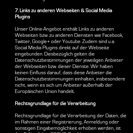
7. Links zu anderen Webseiten & Social Media
Plugins
Unser Online-Angebot enthält Links zu anderen
Webseiten bzw. zu anderen Diensten wie Facebook,
Twitter, Google+ oder Youtube. Zudem sind u.a.
Social Media Plugins direkt auf der Webseite
eingebunden. Diesbezüglich gelten die
Datenschutzbestimmungen der jeweiligen Anbieter
der Webseiten bzw. dieser Dienste. Wir haben
keinen Einfluss darauf, dass diese Anbieter die
Datenschutzbestimmungen einhalten, insbesondere
nicht, wenn es sich um Anbieter außerhalb der
Europäischen Union handelt.
Rechtsgrundlage für die Verarbeitung
Rechtsgrundlage für die Verarbeitung der Daten, die
im Rahmen einer Registrierung, Anmeldung oder
sonstigen Eingabemöglichkeit erhoben werden, ist