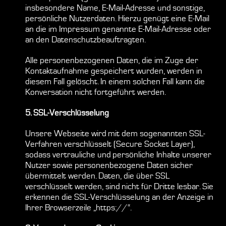
insbesondere Name, E-Mail-Adresse und sonstige,
persönliche Nutzerdaten. Hierzu genügt eine E-Mail
an die im Impressum genannte E-Mail-Adresse oder
an den Datenschutzbeauftragten.
Alle personenbezogenen Daten, die im Zuge der
Kontaktaufnahme gespeichert wurden, werden in
diesem Fall gelöscht. In einem solchen Fall kann die
Konversation nicht fortgeführt werden.
5. SSL-Verschlüsselung
Unsere Webseite wird mit dem sogenannten SSL-
Verfahren verschlüsselt (Secure Socket Layer),
sodass vertrauliche und persönliche Inhalte unserer
Nutzer sowie personenbezogene Daten sicher
übermittelt werden. Daten, die über SSL
verschlüsselt werden, sind nicht für Dritte lesbar. Sie
erkennen die SSL-Verschlüsselung an der Anzeige in
Ihrer Browserzeile „https://“.