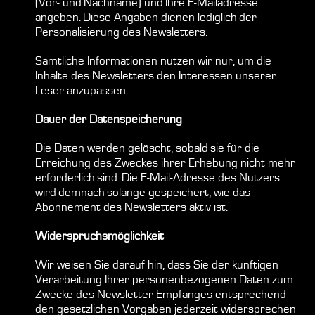
(Vor- und Nachname) und Ihre E-Mailadresse
angeben. Diese Angaben dienen lediglich der
Personalisierung des Newsletters.
Sämtliche Informationen nutzen wir nur, um die
Inhalte des Newsletters den Interessen unserer
Leser anzupassen.
Dauer der Datenspeicherung
Die Daten werden gelöscht, sobald sie für die
Erreichung des Zweckes ihrer Erhebung nicht mehr
erforderlich sind. Die E-Mail-Adresse des Nutzers
wird demnach solange gespeichert, wie das
Abonnement des Newsletters aktiv ist.
Widerspruchsmöglichkeit
Wir weisen Sie darauf hin, dass Sie der künftigen
Verarbeitung Ihrer personenbezogenen Daten zum
Zwecke des Newsletter-Empfanges entsprechend
den gesetzlichen Vorgaben jederzeit widersprechen