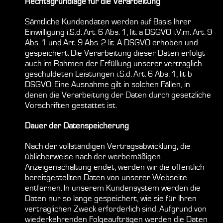
Rechtsgrundlage für die Verarbeitung
Sämtliche Kundendaten werden auf Basis Ihrer
Einwilligung i.S.d. Art. 6 Abs. 1, lit. a DSGVO i.V.m. Art. 9
Abs. 1 und Art. 9 Abs. 2 lit. A DSGVO erhoben und
gespeichert. Die Verarbeitung dieser Daten erfolgt
auch im Rahmen der Erfüllung unserer vertraglich
geschuldeten Leistungen i.S.d. Art. 6 Abs. 1, lit b
DSGVO. Eine Ausnahme gilt in solchen Fällen, in
denen die Verarbeitung der Daten durch gesetzliche
Vorschriften gestattet ist.
Dauer der Datenspeicherung
Nach der vollständigen Vertragsabwicklung, die
üblicherweise nach der werbemäßigen
Anzeigenschaltung endet, werden wir die öffentlich
bereitgestellten Daten von unserer Webseite
entfernen. In unserem Kundensystem werden die
Daten nur so lange gespeichert, wie sie für Ihren
vertraglichen Zweck erforderlich sind. Aufgrund von
wiederkehrenden Folgeaufträgen werden die Daten