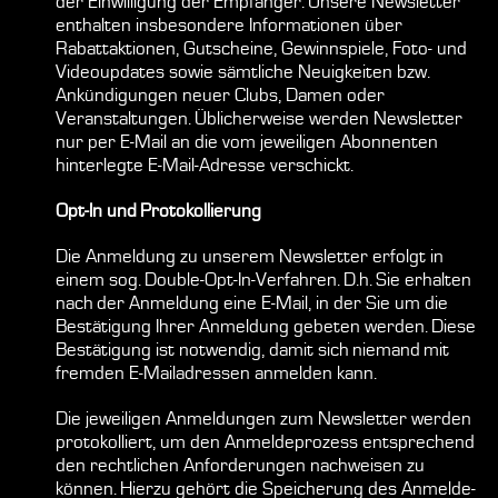
der Einwilligung der Empfänger. Unsere Newsletter
enthalten insbesondere Informationen über
Rabattaktionen, Gutscheine, Gewinnspiele, Foto- und
Videoupdates sowie sämtliche Neuigkeiten bzw.
Ankündigungen neuer Clubs, Damen oder
Veranstaltungen. Üblicherweise werden Newsletter
nur per E-Mail an die vom jeweiligen Abonnenten
hinterlegte E-Mail-Adresse verschickt.
Opt-In und Protokollierung
Die Anmeldung zu unserem Newsletter erfolgt in
einem sog. Double-Opt-In-Verfahren. D.h. Sie erhalten
nach der Anmeldung eine E-Mail, in der Sie um die
Bestätigung Ihrer Anmeldung gebeten werden. Diese
Bestätigung ist notwendig, damit sich niemand mit
fremden E-Mailadressen anmelden kann.
Die jeweiligen Anmeldungen zum Newsletter werden
protokolliert, um den Anmeldeprozess entsprechend
den rechtlichen Anforderungen nachweisen zu
können. Hierzu gehört die Speicherung des Anmelde-