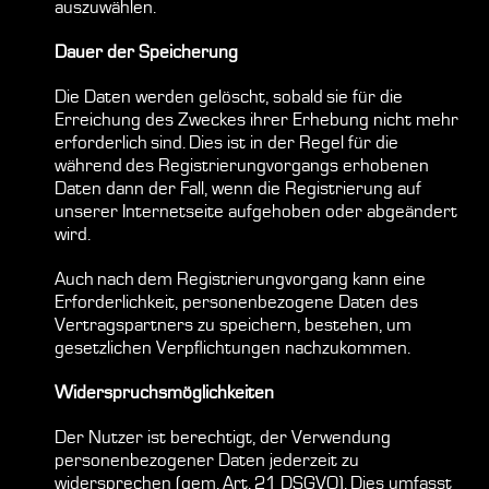
auszuwählen.
Dauer der Speicherung
Die Daten werden gelöscht, sobald sie für die
Erreichung des Zweckes ihrer Erhebung nicht mehr
erforderlich sind. Dies ist in der Regel für die
während des Registrierungvorgangs erhobenen
Daten dann der Fall, wenn die Registrierung auf
unserer Internetseite aufgehoben oder abgeändert
wird.
Auch nach dem Registrierungvorgang kann eine
Erforderlichkeit, personenbezogene Daten des
Vertragspartners zu speichern, bestehen, um
gesetzlichen Verpflichtungen nachzukommen.
Widerspruchsmöglichkeiten
Der Nutzer ist berechtigt, der Verwendung
personenbezogener Daten jederzeit zu
widersprechen (gem. Art. 21 DSGVO). Dies umfasst