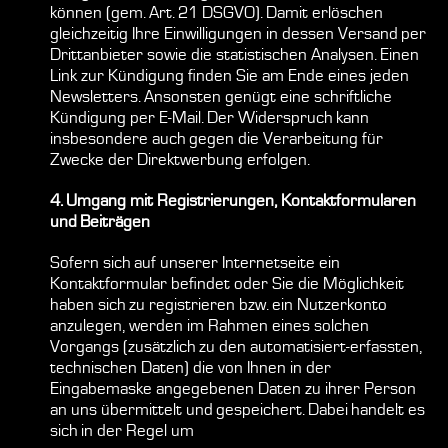
können (gem. Art. 21 DSGVO). Damit erlöschen
gleichzeitig Ihre Einwilligungen in dessen Versand per
Drittanbieter sowie die statistischen Analysen. Einen
Link zur Kündigung finden Sie am Ende eines jeden
Newsletters. Ansonsten genügt eine schriftliche
Kündigung per E-Mail. Der Widerspruch kann
insbesondere auch gegen die Verarbeitung für
Zwecke der Direktwerbung erfolgen.
4. Umgang mit Registrierungen, Kontaktformularen
und Beiträgen
Sofern sich auf unserer Internetseite ein
Kontaktformular befindet oder Sie die Möglichkeit
haben sich zu registrieren bzw. ein Nutzerkonto
anzulegen, werden im Rahmen eines solchen
Vorgangs (zusätzlich zu den automatisiert-erfassten,
technischen Daten) die von Ihnen in der
Eingabemaske angegebenen Daten zu ihrer Person
an uns übermittelt und gespeichert. Dabei handelt es
sich in der Regel um