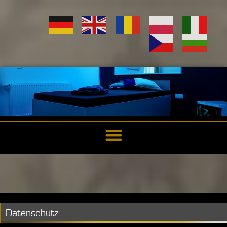
Datenschutz