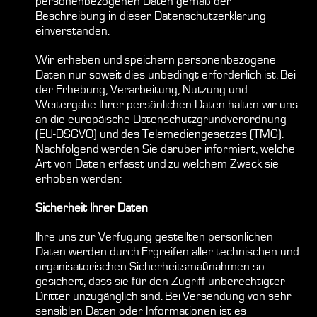
personenbezogenen Daten gemäß der
Beschreibung in dieser Datenschutzerklärung
einverstanden.
Wir erheben und speichern personenbezogene
Daten nur soweit dies unbedingt erforderlich ist. Bei
der Erhebung, Verarbeitung, Nutzung und
Weitergabe Ihrer persönlichen Daten halten wir uns
an die europäische Datenschutzgrundverordnung
(EU-DSGVO) und des Telemediengesetzes (TMG).
Nachfolgend werden Sie darüber informiert, welche
Art von Daten erfasst und zu welchem Zweck sie
erhoben werden:
Sicherheit Ihrer Daten
Ihre uns zur Verfügung gestellten persönlichen
Daten werden durch Ergreifen aller technischen und
organisatorischen Sicherheitsmaßnahmen so
gesichert, dass sie für den Zugriff unberechtigter
Dritter unzugänglich sind. Bei Versendung von sehr
sensiblen Daten oder Informationen ist es