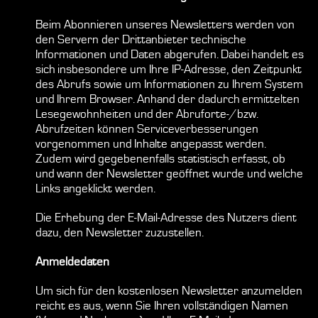
Beim Abonnieren unseres Newsletters werden von
den Servern der Drittanbieter technische
Informationen und Daten abgerufen. Dabei handelt es
sich insbesondere um Ihre IP-Adresse, den Zeitpunkt
des Abrufs sowie um Informationen zu Ihrem System
und Ihrem Browser. Anhand der dadurch ermittelten
Lesegewohnheiten und der Abruforte-/bzw.
Abrufzeiten können Serviceverbesserungen
vorgenommen und Inhalte angepasst werden.
Zudem wird gegebenenfalls statistisch erfasst, ob
und wann der Newsletter geöffnet wurde und welche
Links angeklickt werden.
Die Erhebung der E-Mail-Adresse des Nutzers dient
dazu, den Newsletter zuzustellen.
Anmeldedaten
Um sich für den kostenlosen Newsletter anzumelden
reicht es aus, wenn Sie Ihren vollständigen Namen