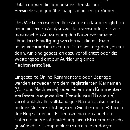
Daten notwendig, um unsere Dienste und
Serviceleistungen überhaupt anbieten zu können.
Des Weiteren werden Ihre Anmeldedaten lediglich zu
firmeninternen Analysezwecken verwendet, z.B. zur
statistischen Auswertung des Nutzerverhaltens.
Ohne Ihre Einwilligung werden wir diese Daten
selbstverständlich nicht an Dritte weitergeben, es sei
denn, wir sind gesetzlich dazu verpflichtet oder die
Weitergabe dient zur Aufklärung eines
Rechtsverstoßes.
Eingestellte Online-Kommentare oder Beiträge
werden entweder mit dem registrierten Klarnamen
(Vor- und Nachname), oder einem vom Kommentar-
Verfasser ausgewählten Pseudonym (Nickname)
veröffentlicht. Ihr vollständiger Name ist also nur für
andere Nutzer sichtbar, wenn Sie diesen im Rahmen
der Registrierung als Benutzernamen angeben.
Sofern eine Veröffentlichung Ihres Klarnamens nicht
gewünscht ist, empfiehlt es sich ein Pseudonym