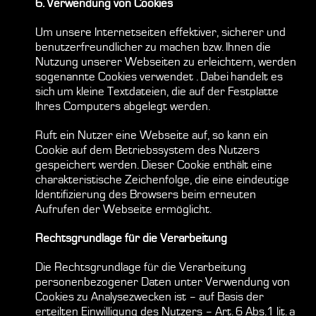
6. Verwendung von Cookies
Um unsere Internetseiten effektiver, sicherer und
benutzerfreundlicher zu machen bzw. Ihnen die
Nutzung unserer Webseiten zu erleichtern, werden
sogenannte Cookies verwendet . Dabei handelt es
sich um kleine Textdateien, die auf der Festplatte
Ihres Computers abgelegt werden.
Ruft ein Nutzer eine Webseite auf, so kann ein
Cookie auf dem Betriebssystem des Nutzers
gespeichert werden. Dieser Cookie enthält eine
charakteristische Zeichenfolge, die eine eindeutige
Identifizierung des Browsers beim erneuten
Aufrufen der Webseite ermöglicht.
Rechtsgrundlage für die Verarbeitung
Die Rechtsgrundlage für die Verarbeitung
personenbezogener Daten unter Verwendung von
Cookies zu Analysezwecken ist – auf Basis der
erteilten Einwilligung des Nutzers – Art. 6 Abs.1 lit. a