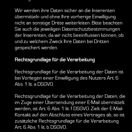
Wir werden ihre Daten sicher an die Inserenten
übermitteln und ohne Ihre vorherige Einwilligung
nicht an sonstige Dritte weiterleiten. Bitte beachten
Sie auch die jeweiligen Datenschutzbestimmungen
der Inserenten, da wir nicht beeinflussen können, ob
und zu welchem Zweck Ihre Daten bei Dritten
gespeichert werden.
Rechtsgrundlage für die Verarbeitung
Rechtsgrundlage für die Verarbeitung der Daten ist
bei Vorliegen einer Einwilligung des Nutzers Art. 6
Abs. 1 lit. a DSGVO.
Rechtsgrundlage für die Verarbeitung der Daten, die
im Zuge einer Übersendung einer E-Mail übermittelt
werden, ist Art. 6 Abs. 1 lit. f DSGVO. Zielt der E-Mail-
Kontakt auf den Abschluss eines Vertrages ab, so ist
zusätzliche Rechtsgrundlage für die Verarbeitung
Art. 6 Abs. 1 lit. b DSGVO.