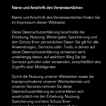
Name und Anschrift des Verantwortlichen
Name und Anschrift des Verantwortlichen finden Sie
im
Impressum
dieser Webseite.
Diese Datenschutzerklärung beschreibt die
Erhebung, Nutzung, Weitergabe, Speicherung und
den Schutz Ihrer persönlichen Daten. Sie gilt für alle
Anwendungen, -Services oder -Tools, in denen auf
diese Datenschutzerklärung verwiesen wird,
unabhängig davon, auf welchem Weg Sie die
Services aufrufen oder verwenden, einschließlich des
Zugriffs über Mobilgeräte.
Durch die Nutzung unserer Webseiten sowie die
Inanspruchnahme unserer Werbedienste und
unserer Services nehmen Sie diese
Datenschutzerklärung an und erklären sich
ausdrücklich mit der Erhebung, Nutzung,
Speicherung und dem Schutz Ihrer