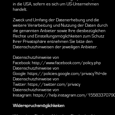
in die USA, sofern es sich um US-Unternehmen
handelt.
Zweck und Umfang der Datenerhebung und die
weitere Verarbeitung und Nutzung der Daten durch
die genannten Anbieter sowie Ihre diesbezüglichen
Rechte und Einstellungsmöglichkeiten zum Schutz
Ihrer Privatsphäre entnehmen Sie bitte den
Datenschutzhinweisen der jeweiligen Anbieter.
Datenschutzhinweise von
Facebook:
http://www.facebook.com/policy.php
Datenschutzhinweise von
Google:
https://policies.google.com/privacy?hl=de
Datenschutzhinweise von
Twitter:
https://twitter.com/privacy
Datenschutzhinweise von
Instagram:
https://help.instagram.com/155833707
Widerspruchsmöglichkeiten