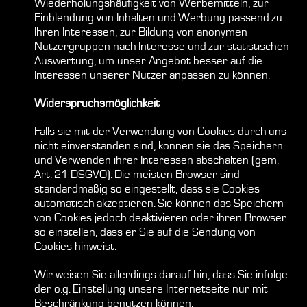
Wiederholungshäufigkeit von Werbemitteln, zur
Einblendung von Inhalten und Werbung passend zu
Ihren Interessen, zur Bildung von anonymen
Nutzergruppen nach Interesse und zur statistischen
Auswertung, um unser Angebot besser auf die
Interessen unserer Nutzer anpassen zu können.
Widerspruchsmöglichkeit
Falls sie mit der Verwendung von Cookies durch uns
nicht einverstanden sind, können sie das Speichern
und Verwenden ihrer Interessen abschalten (gem.
Art. 21 DSGVO). Die meisten Browser sind
standardmäßig so eingestellt, dass sie Cookies
automatisch akzeptieren. Sie können das Speichern
von Cookies jedoch deaktivieren oder ihren Browser
so einstellen, dass er Sie auf die Sendung von
Cookies hinweist.
Wir weisen Sie allerdings darauf hin, dass Sie infolge
der o.g. Einstellung unsere Internetseite nur mit
Beschränkung benutzen können.