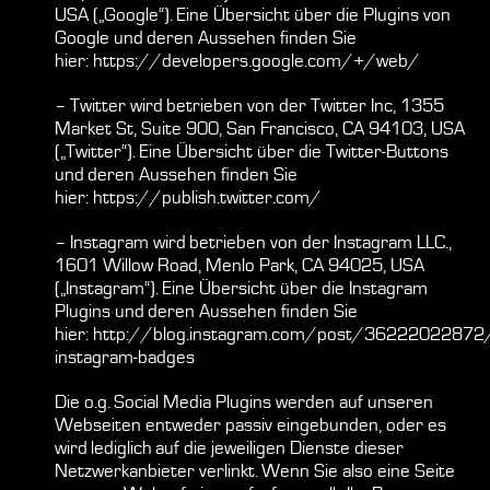
USA („Google“). Eine Übersicht über die Plugins von
Google und deren Aussehen finden Sie
hier:
https://developers.google.com/+/web/
– Twitter wird betrieben von der Twitter Inc, 1355
Market St, Suite 900, San Francisco, CA 94103, USA
(„Twitter“). Eine Übersicht über die Twitter-Buttons
und deren Aussehen finden Sie
hier:
https://publish.twitter.com/
– Instagram wird betrieben von der Instagram LLC.,
1601 Willow Road, Menlo Park, CA 94025, USA
(„Instagram“). Eine Übersicht über die Instagram
Plugins und deren Aussehen finden Sie
hier:
http://blog.instagram.com/post/36222022872/
instagram-badges
Die o.g. Social Media Plugins werden auf unseren
Webseiten entweder passiv eingebunden, oder es
wird lediglich auf die jeweiligen Dienste dieser
Netzwerkanbieter verlinkt. Wenn Sie also eine Seite