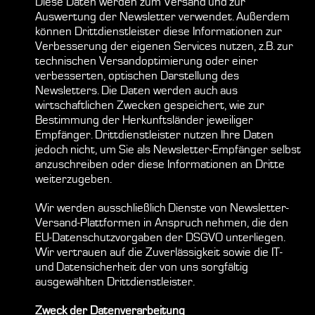
Diese Daten werden zum Versand und zur
Auswertung der Newsletter verwendet. Außerdem
können Drittdienstleister diese Informationen zur
Verbesserung der eigenen Services nutzen, z.B. zur
technischen Versandoptimierung oder einer
verbesserten, optischen Darstellung des
Newsletters. Die Daten werden auch aus
wirtschaftlichen Zwecken gespeichert, wie zur
Bestimmung der Herkunftsländer jeweiliger
Empfänger. Drittdienstleister nutzen Ihre Daten
jedoch nicht, um Sie als Newsletter-Empfänger selbst
anzuschreiben oder diese Informationen an Dritte
weiterzugeben.
Wir werden ausschließlich Dienste von Newsletter-
Versand-Plattformen in Anspruch nehmen, die den
EU-Datenschutzvorgaben der DSGVO unterliegen.
Wir vertrauen auf die Zuverlässigkeit sowie die IT-
und Datensicherheit der von uns sorgfältig
ausgewählten Drittdienstleister.
Zweck der Datenverarbeitung