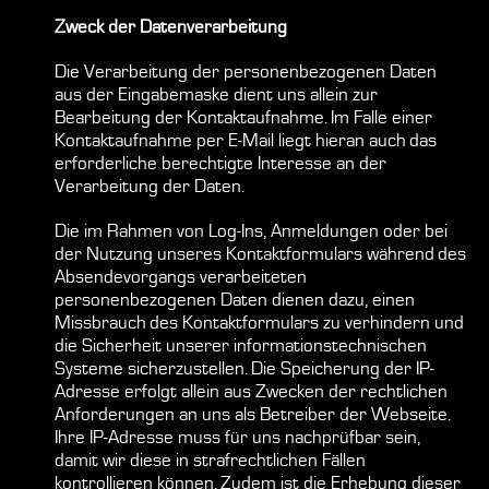
Zweck der Datenverarbeitung
Die Verarbeitung der personenbezogenen Daten
aus der Eingabemaske dient uns allein zur
Bearbeitung der Kontaktaufnahme. Im Falle einer
Kontaktaufnahme per E-Mail liegt hieran auch das
erforderliche berechtigte Interesse an der
Verarbeitung der Daten.
Die im Rahmen von Log-Ins, Anmeldungen oder bei
der Nutzung unseres Kontaktformulars während des
Absendevorgangs verarbeiteten
personenbezogenen Daten dienen dazu, einen
Missbrauch des Kontaktformulars zu verhindern und
die Sicherheit unserer informationstechnischen
Systeme sicherzustellen. Die Speicherung der IP-
Adresse erfolgt allein aus Zwecken der rechtlichen
Anforderungen an uns als Betreiber der Webseite.
Ihre IP-Adresse muss für uns nachprüfbar sein,
damit wir diese in strafrechtlichen Fällen
kontrollieren können. Zudem ist die Erhebung dieser