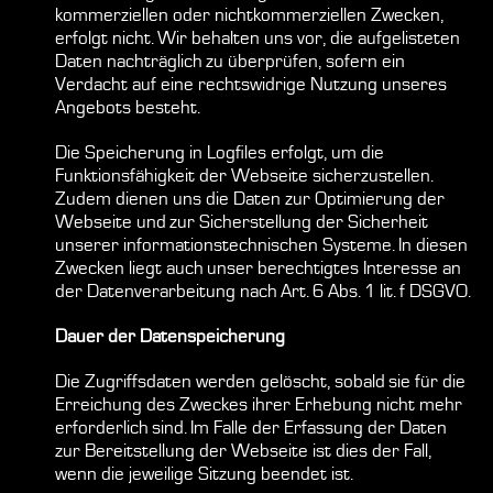
kommerziellen oder nichtkommerziellen Zwecken,
erfolgt nicht. Wir behalten uns vor, die aufgelisteten
Daten nachträglich zu überprüfen, sofern ein
Verdacht auf eine rechtswidrige Nutzung unseres
Angebots besteht.
Die Speicherung in Logfiles erfolgt, um die
Funktionsfähigkeit der Webseite sicherzustellen.
Zudem dienen uns die Daten zur Optimierung der
Webseite und zur Sicherstellung der Sicherheit
unserer informationstechnischen Systeme. In diesen
Zwecken liegt auch unser berechtigtes Interesse an
der Datenverarbeitung nach Art. 6 Abs. 1 lit. f DSGVO.
Dauer der Datenspeicherung
Die Zugriffsdaten werden gelöscht, sobald sie für die
Erreichung des Zweckes ihrer Erhebung nicht mehr
erforderlich sind. Im Falle der Erfassung der Daten
zur Bereitstellung der Webseite ist dies der Fall,
wenn die jeweilige Sitzung beendet ist.